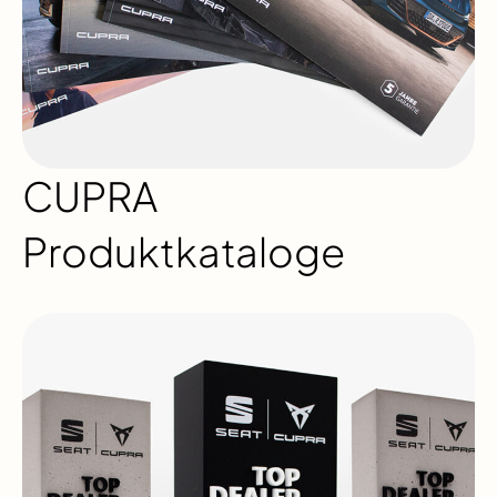
CUPRA
Produktkataloge