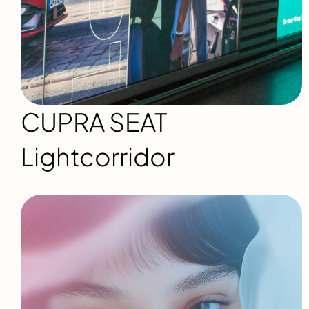
CUPRA SEAT
Lightcorridor