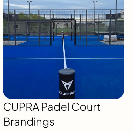
CUPRA Padel Court
Brandings