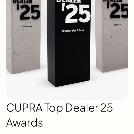
CUPRA Top Dealer 25
Awards